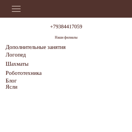
+79384417059
Наши филиалы
Дополнительные занятия
Логопед
Шахматы
Робототехника
Блог
Ясли