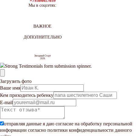
+79384417059
Мы в соцсетях:
ВАЖНОЕ
ДОПОЛНИТЕЛЬНО
Звездный Старт
2026
Загрузить фото
Ваше имя
Кем приходитесь ребенку
E-mail
отправляя данные я даю согласие на обработку персональной
информации согласно
политики конфиденциальности
данного