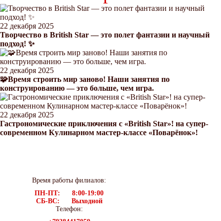
22 декабря 2025
Творчество в British Star — это полет фантазии и научный
подход! ✨
22 декабря 2025
🧩Время строить мир заново! Наши занятия по
конструированию — это больше, чем игра.
22 декабря 2025
Гастрономические приключения с «British Star»! на супер-
современном Кулинарном мастер-классе «Поварёнок»!
Время работы филиалов:
ПН-ПТ: 8:00-19:00
СБ-ВС: Выходной
Телефон: