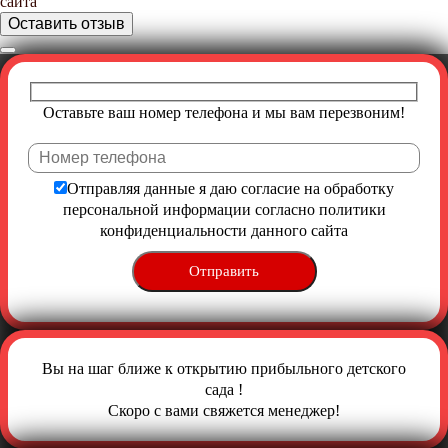
сайта
Оставьте ваш номер телефона и мы вам перезвоним!
Отправляя данные я даю согласие на обработку
персональной информации согласно
политики
конфиденциальности
данного сайта
Вы на шаг ближе к открытию прибыльного детского
сада !
Скоро с вами свяжется менеджер!