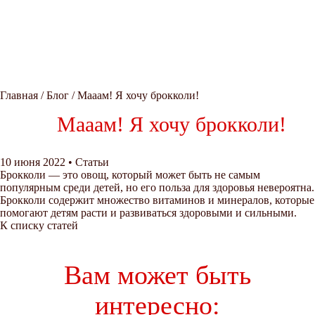
Главная
/
Блог
/
Мааам! Я хочу брокколи!
Мааам! Я хочу брокколи!
10 июня 2022
•
Статьи
Брокколи — это овощ, который может быть не самым
популярным среди детей, но его польза для здоровья невероятна.
Брокколи содержит множество витаминов и минералов, которые
помогают детям расти и развиваться здоровыми и сильными.
К списку статей
Вам может быть
интересно: