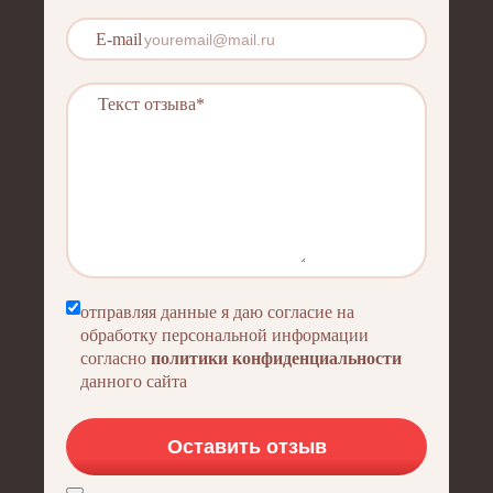
E-mail
отправляя данные я даю согласие на
обработку персональной информации
согласно
политики конфиденциальности
данного сайта