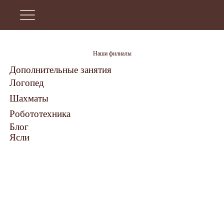
Наши филиалы
Дополнительные занятия
Логопед
Шахматы
Робототехника
Блог
Ясли