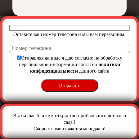
Оставьте ваш номер телефона и мы вам перезвоним!
Отправляя данные я даю согласие на обработку
персональной информации согласно
политики
конфиденциальности
данного сайта
Вы на шаг ближе к открытию прибыльного детского
сада !
Скоро с вами свяжется менеджер!