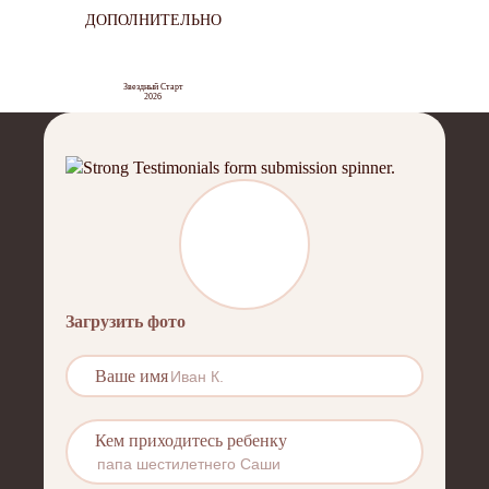
ДОПОЛНИТЕЛЬНО
Звездный Старт
2026
Загрузить фото
Ваше имя
Кем приходитесь ребенку