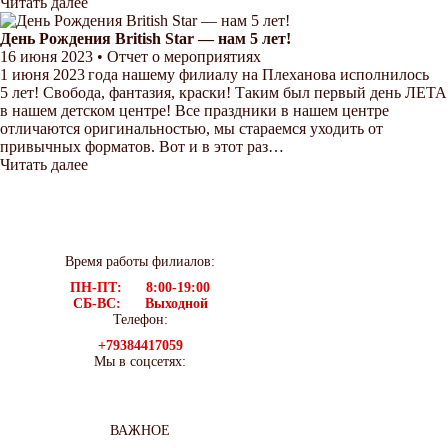
Читать далее
День Рождения British Star — нам 5 лет!
16 июня 2023
•
Отчет о мероприятиях
1 июня 2023 года нашему филиалу на Плеханова исполнилось
5 лет! Свобода, фантазия, краски! Таким был первый день ЛЕТА
в нашем детском центре! Все праздники в нашем центре
отличаются оригинальностью, мы стараемся уходить от
привычных форматов. Вот и в этот раз…
Читать далее
Время работы филиалов:
ПН-ПТ: 8:00-19:00
СБ-ВС: Выходной
Телефон:
+79384417059
Мы в соцсетях:
ВАЖНОЕ