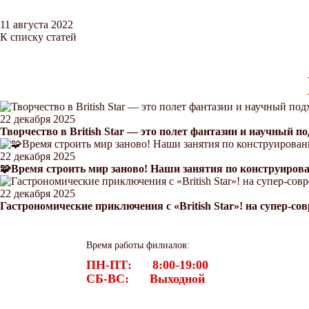
11 августа 2022
К списку статей
22 декабря 2025
Творчество в British Star — это полет фантазии и научный по
22 декабря 2025
🧩Время строить мир заново! Наши занятия по конструирова
22 декабря 2025
Гастрономические приключения с «British Star»! на супер-с
Время работы филиалов:
ПН-ПТ: 8:00-19:00
СБ-ВС: Выходной