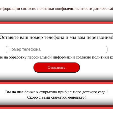
 информации согласно политики конфиденциальности данного са
Оставьте ваш номер телефона и мы вам перезвоним
ие на обработку персональной информации согласно
политики к
Вы на шаг ближе к открытию прибыльного детского сада !
Скоро с вами свяжется менеджер!