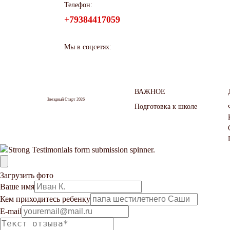
Телефон:
+79384417059
Мы в соцсетях:
ВАЖНОЕ
Звездный Старт 2026
Подготовка к школе
Загрузить фото
Ваше имя
Кем приходитесь ребенку
E-mail