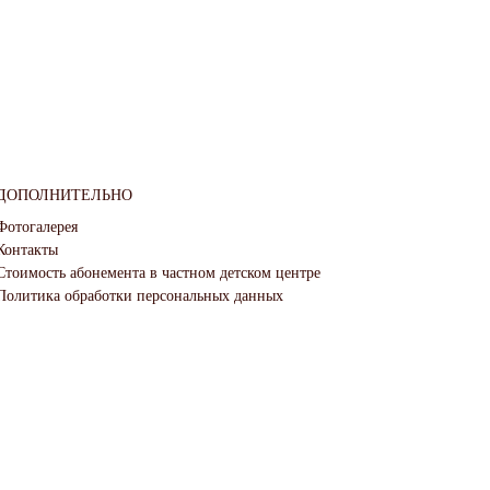
ДОПОЛНИТЕЛЬНО
Фотогалерея
Контакты
Стоимость абонемента в частном детском центре
Политика обработки персональных данных