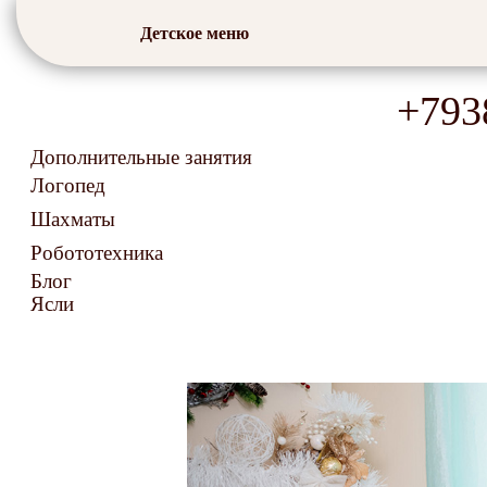
Детское меню
+793
Дополнительные занятия
Логопед
Шахматы
Робототехника
Блог
Ясли