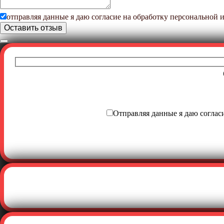
отправляя данные я даю согласие на обработку персональной
Отправляя данные я даю соглас