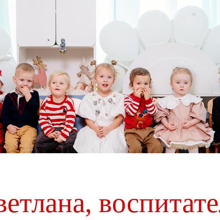
ветлана, воспитате