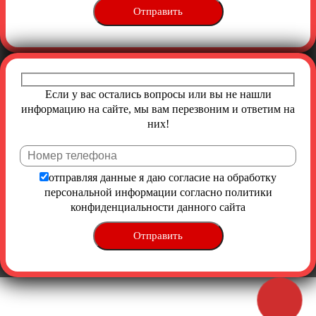
Если у вас остались вопросы или вы не нашли
информацию на сайте, мы вам перезвоним и ответим на
них!
Ост
отправляя данные я даю согласие на обработку
персональной информации согласно
политики
конфиденциальности
данного сайта