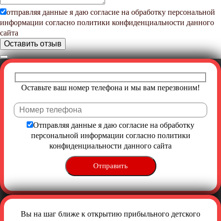
отправляя данные я даю согласие на обработку персональной
информации согласно
политики конфиденциальности
данного
сайта
Оставьте ваш номер телефона и мы вам перезвоним!
Отправляя данные я даю согласие на обработку
персональной информации согласно
политики
конфиденциальности
данного сайта
Вы на шаг ближе к открытию прибыльного детского