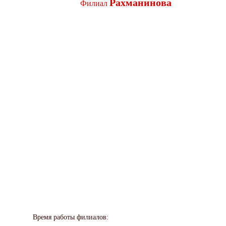
Рахманинова
Филиал
Время работы филиалов: