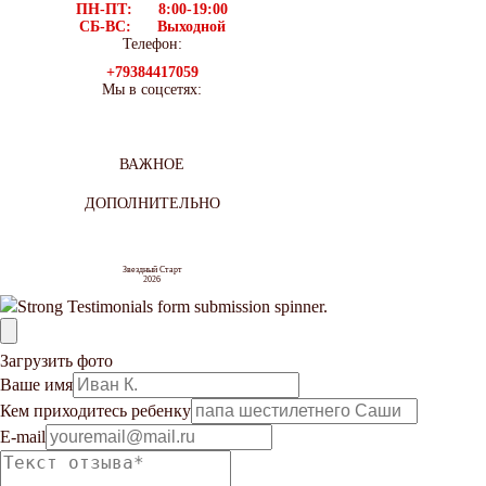
ПН-ПТ: 8:00-19:00
СБ-ВС: Выходной
Телефон:
+79384417059
Мы в соцсетях:
ВАЖНОЕ
ДОПОЛНИТЕЛЬНО
Звездный Старт
2026
Загрузить фото
Ваше имя
Кем приходитесь ребенку
E-mail