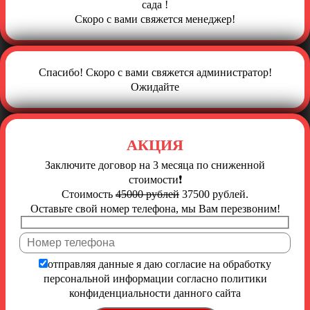
сада !
Скоро с вами свяжется менеджер!
Спасибо! Скоро с вами свяжется администратор!
Ожидайте
АКЦИЯ
Заключите договор на 3 месяца по сниженной
стоимости❗️
Стоимость
45000 рублей
37500 рублей.
Оставьте свой номер телефона, мы Вам перезвоним!
Ост
отправляя данные я даю согласие на обработку
персональной информации согласно
политики
конфиденциальности
данного сайта