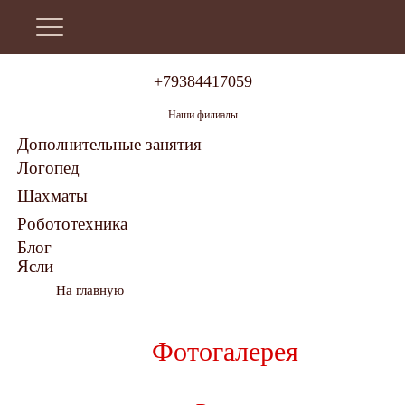
+79384417059
Наши филиалы
Дополнительные занятия
Логопед
Шахматы
Робототехника
Блог
Ясли
На главную
Фотогалерея