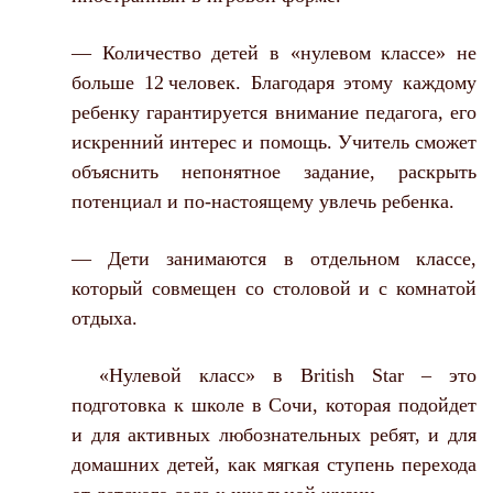
— Количество детей в «нулевом классе» не
больше 12 человек. Благодаря этому каждому
ребенку гарантируется внимание педагога, его
искренний интерес и помощь. Учитель сможет
объяснить непонятное задание, раскрыть
потенциал и по-настоящему увлечь ребенка.
— Дети занимаются в отдельном классе,
который совмещен со столовой и с комнатой
отдыха.
«Нулевой класс» в British Star – это
подготовка к школе в Сочи, которая подойдет
и для активных любознательных ребят, и для
домашних детей, как мягкая ступень перехода