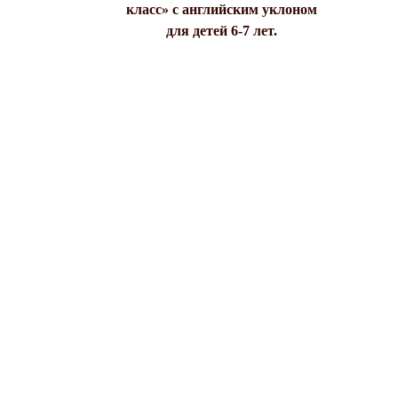
класс» с английским уклоном
для детей 6-7 лет.