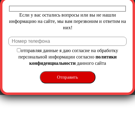
Если у вас остались вопросы или вы не нашли
информацию на сайте, мы вам перезвоним и ответим на
них!
Ост
отправляя данные я даю согласие на обработку
персональной информации согласно
политики
конфиденциальности
данного сайта