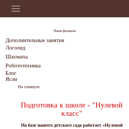
Наши филиалы
Дополнительные занятия
Логопед
Шахматы
Робототехника
Блог
Ясли
На главную
Подготовка к школе - "Нулевой
класс"
На базе нашего детского сада работает «Нулевой