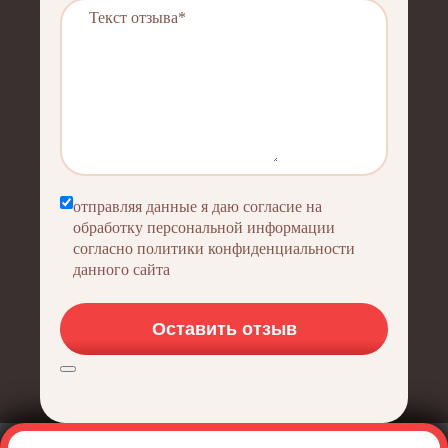
отправляя данные я даю согласие на
обработку персональной информации
согласно политики конфиденциальности
данного сайта