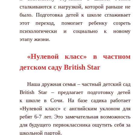
сталкиваются с нагрузкой, которой раньше не
было. Подготовка детей к школе сглаживает
этот переход, помогает ребенку созреть
психологически и социально к новому
этапу жизни.
«Нулевой класс» в частном
детском саду British Star
Наша дружная семья – частный детский сад
British Star – предлагает подготовку детей
к школе в Сочи. На базе садика работает
«Нулевой класс» с английским уклоном для
ребят 6-7 лет. Это замечательная возможность
для будущего первоклассника ощутить себя за
школьной партой.