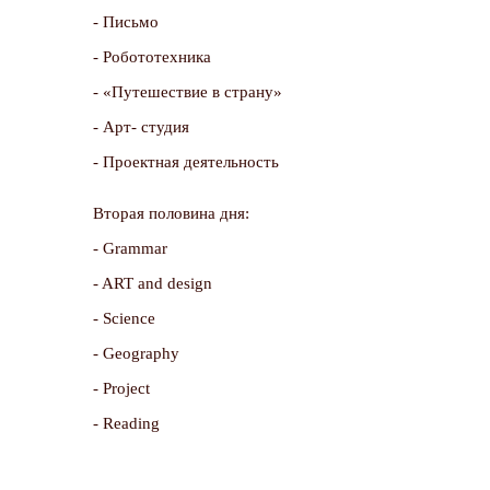
- Письмо
- Робототехника
- «Путешествие в страну»
- Арт- студия
- Проектная деятельность
Вторая половина дня:
- Grammar
- ART and design
- Science
- Geography
- Project
- Reading