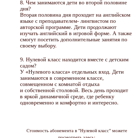
8. Чем занимаются дети во второй половине
дня?
Вторая половина дня проходит на английском
языке с преподавателем- лингвистом по
авторской программе. Дети продолжают
изучать английский в игровой форме. А также
смогут посетить дополнительные занятия по
своему выбору.
9. Нулевой класс находится вместе с детским
садом?
У «Нулевого класса» отдельных вход. Дети
занимаются в современном классе,
совмещенном с комнатой отдыха
и собственной столовой. Весь день проходит
в яркой динамичной среде, где ребенку
одновременно и комфортно и интересно.
Стоимость абонемента в "Нулевой класс" можете
посмотреть здесь: