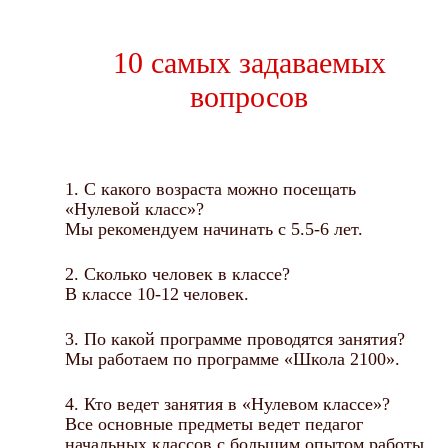
10 самых задаваемых
вопросов
1. С какого возраста можно посещать
«Нулевой класс»?
Мы рекомендуем начинать с 5.5-6 лет.
2. Сколько человек в классе?
В классе 10-12 человек.
3. По какой программе проводятся занятия?
Мы работаем по программе «Школа 2100».
4. Кто ведет занятия в «Нулевом классе»?
Все основные предметы ведет педагог
начальных классов с большим опытом работы