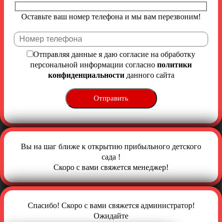
Оставьте ваш номер телефона и мы вам перезвоним!
Отправляя данные я даю согласие на обработку
персональной информации согласно
политики
конфиденциальности
данного сайта
Вы на шаг ближе к открытию прибыльного детского
сада !
Скоро с вами свяжется менеджер!
Спасибо! Скоро с вами свяжется администратор!
Ожидайте