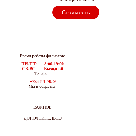
Стоимость
Время работы филиалов:
ПН-ПТ: 8:00-19:00
СБ-ВС: Выходной
Телефон:
+79384417059
Мы в соцсетях:
ВАЖНОЕ
ДОПОЛНИТЕЛЬНО