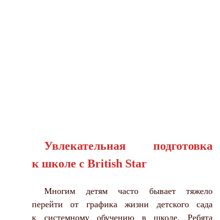
Увлекательная подготовка
к школе с British Star
Многим детям часто бывает тяжело
перейти от графика жизни детского сада
к системному обучению в школе. Ребята