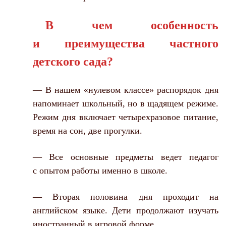
В чем особенность
и преимущества частного
детского сада?
— В нашем «нулевом классе» распорядок дня
напоминает школьный, но в щадящем режиме.
Режим дня включает четырехразовое питание,
время на сон, две прогулки.
— Все основные предметы ведет педагог
с опытом работы именно в школе.
— Вторая половина дня проходит на
английском языке. Дети продолжают изучать
иностранный в игровой форме.