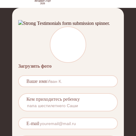
Звездный Старт
2026
Загрузить фото
Ваше имя
Кем приходитесь ребенку
E-mail