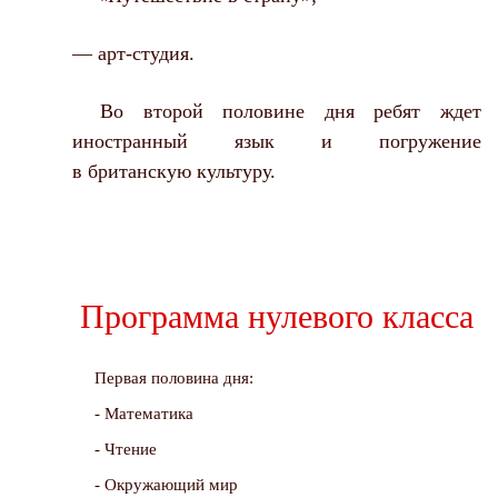
— арт-студия.
Во второй половине дня ребят ждет
иностранный язык и погружение
в британскую культуру.
Программа нулевого класса
Первая половина дня:
- Математика
- Чтение
- Окружающий мир