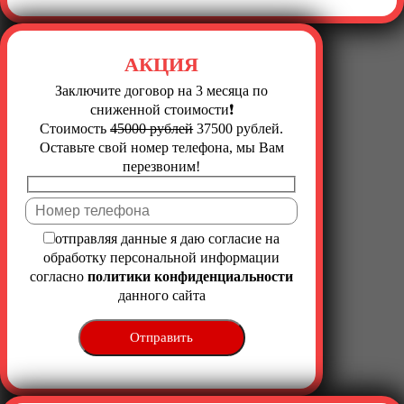
АКЦИЯ
Заключите договор на 3 месяца по
сниженной стоимости❗️
Стоимость
45000 рублей
37500 рублей.
Оставьте свой номер телефона, мы Вам
перезвоним!
Оставьте это пол
отправляя данные я даю согласие на
обработку персональной информации
согласно
политики конфиденциальности
данного сайта